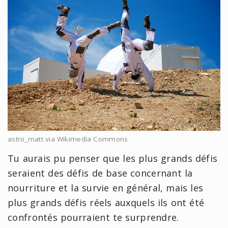
astro_matt via Wikimedia Commons
Tu aurais pu penser que les plus grands défis
seraient des défis de base concernant la
nourriture et la survie en général, mais les
plus grands défis réels auxquels ils ont été
confrontés pourraient te surprendre.