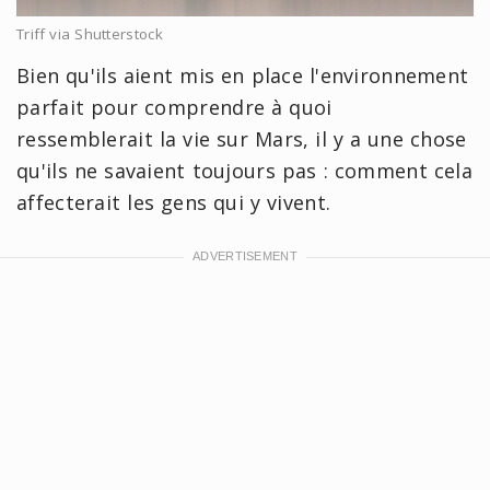
Triff via Shutterstock
Bien qu'ils aient mis en place l'environnement
parfait pour comprendre à quoi
ressemblerait la vie sur Mars, il y a une chose
qu'ils ne savaient toujours pas : comment cela
affecterait les gens qui y vivent.