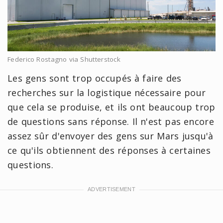
Federico Rostagno via Shutterstock
Les gens sont trop occupés à faire des
recherches sur la logistique nécessaire pour
que cela se produise, et ils ont beaucoup trop
de questions sans réponse. Il n'est pas encore
assez sûr d'envoyer des gens sur Mars jusqu'à
ce qu'ils obtiennent des réponses à certaines
questions.