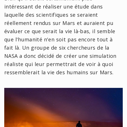
intéressant de réaliser une étude dans
laquelle des scientifiques se seraient
réellement rendus sur Mars et auraient pu
évaluer ce que serait la vie là-bas, il semble
que l'humanité n'en soit pas encore tout à
fait là. Un groupe de six chercheurs de la
NASA a donc décidé de créer une simulation
réaliste qui leur permettrait de voir à quoi
ressemblerait la vie des humains sur Mars.