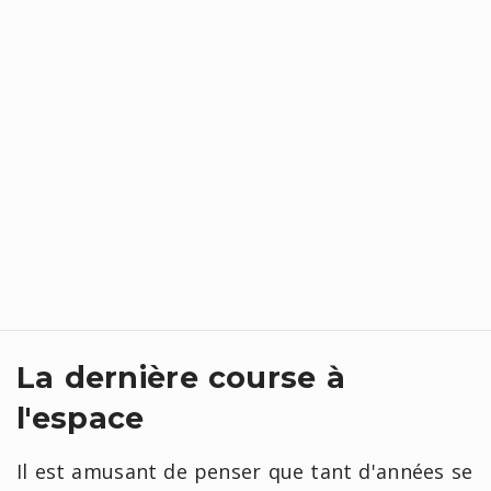
La dernière course à
l'espace
Il est amusant de penser que tant d'années se