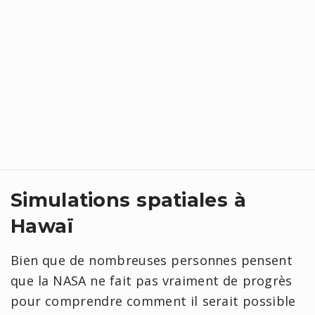
Simulations spatiales à
Hawaï
Bien que de nombreuses personnes pensent
que la NASA ne fait pas vraiment de progrès
pour comprendre comment il serait possible