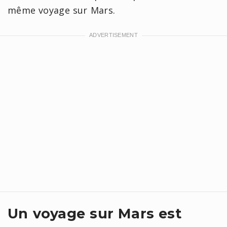
même voyage sur Mars.
Un voyage sur Mars est