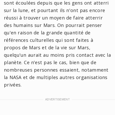
sont écoulées depuis que les gens ont atterri
sur la lune, et pourtant ils n'ont pas encore
réussi à trouver un moyen de faire atterrir
des humains sur Mars. On pourrait penser
qu'en raison de la grande quantité de
références culturelles qui sont faites à
propos de Mars et de la vie sur Mars,
quelqu'un aurait au moins pris contact avec la
planète. Ce n'est pas le cas, bien que de
nombreuses personnes essaient, notamment
la NASA et de multiples autres organisations
privées.