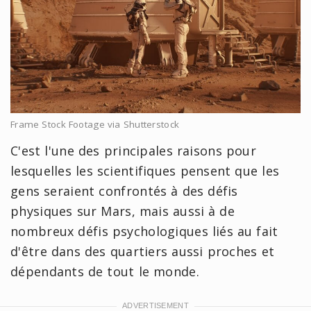
Frame Stock Footage via Shutterstock
C'est l'une des principales raisons pour
lesquelles les scientifiques pensent que les
gens seraient confrontés à des défis
physiques sur Mars, mais aussi à de
nombreux défis psychologiques liés au fait
d'être dans des quartiers aussi proches et
dépendants de tout le monde.