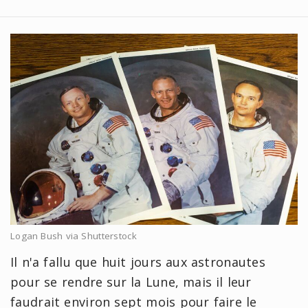
Logan Bush via Shutterstock
Il n'a fallu que huit jours aux astronautes
pour se rendre sur la Lune, mais il leur
faudrait environ sept mois pour faire le