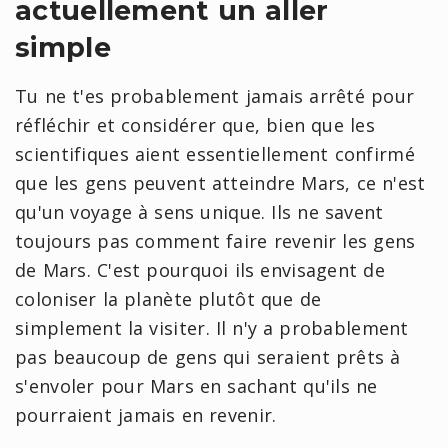
actuellement un aller
simple
Tu ne t'es probablement jamais arrêté pour
réfléchir et considérer que, bien que les
scientifiques aient essentiellement confirmé
que les gens peuvent atteindre Mars, ce n'est
qu'un voyage à sens unique. Ils ne savent
toujours pas comment faire revenir les gens
de Mars. C'est pourquoi ils envisagent de
coloniser la planète plutôt que de
simplement la visiter. Il n'y a probablement
pas beaucoup de gens qui seraient prêts à
s'envoler pour Mars en sachant qu'ils ne
pourraient jamais en revenir.