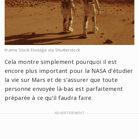
Frame Stock Footage via Shutterstock
Cela montre simplement pourquoi il est
encore plus important pour la NASA d'étudier
la vie sur Mars et de s'assurer que toute
personne envoyée là-bas est parfaitement
préparée à ce qu'il faudra faire.