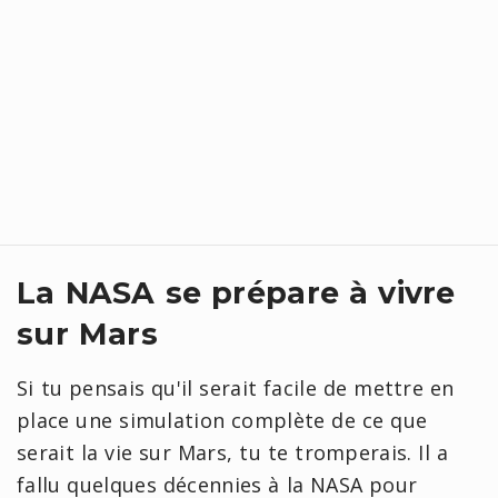
La NASA se prépare à vivre
sur Mars
Si tu pensais qu'il serait facile de mettre en
place une simulation complète de ce que
serait la vie sur Mars, tu te tromperais. Il a
fallu quelques décennies à la NASA pour