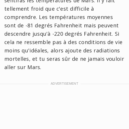
sentiras les températures de Mars. Il y fait
tellement froid que c'est difficile à
comprendre. Les températures moyennes
sont de -81 degrés Fahrenheit mais peuvent
descendre jusqu'à -220 degrés Fahrenheit. Si
cela ne ressemble pas à des conditions de vie
moins qu'idéales, alors ajoute des radiations
mortelles, et tu seras sûr de ne jamais vouloir
aller sur Mars.