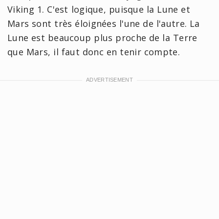
Viking 1. C'est logique, puisque la Lune et
Mars sont très éloignées l'une de l'autre. La
Lune est beaucoup plus proche de la Terre
que Mars, il faut donc en tenir compte.