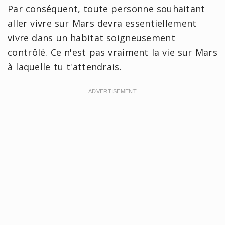
Par conséquent, toute personne souhaitant
aller vivre sur Mars devra essentiellement
vivre dans un habitat soigneusement
contrôlé. Ce n'est pas vraiment la vie sur Mars
à laquelle tu t'attendrais.