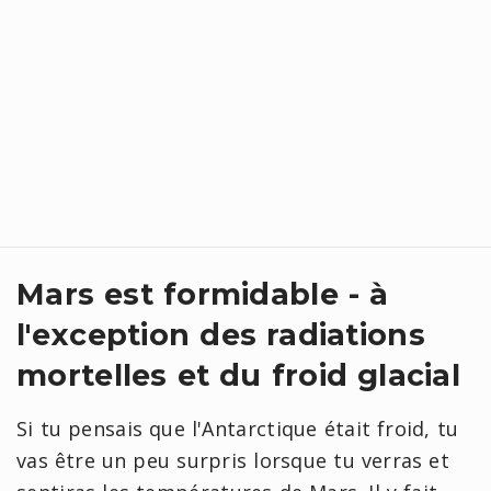
Mars est formidable - à
l'exception des radiations
mortelles et du froid glacial
Si tu pensais que l'Antarctique était froid, tu
vas être un peu surpris lorsque tu verras et