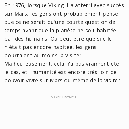
En 1976, lorsque Viking 1 a atterri avec succès
sur Mars, les gens ont probablement pensé
que ce ne serait qu'une courte question de
temps avant que la planète ne soit habitée
par des humains. Ou peut-être que si elle
n'était pas encore habitée, les gens
pourraient au moins la visiter.
Malheureusement, cela n'a pas vraiment été
le cas, et l'humanité est encore très loin de
pouvoir vivre sur Mars ou même de la visiter.