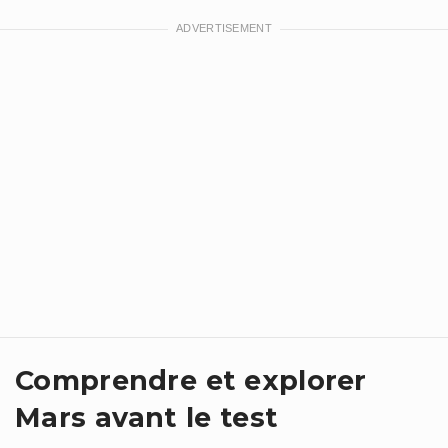
Comprendre et explorer
Mars avant le test