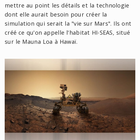
mettre au point les détails et la technologie
dont elle aurait besoin pour créer la
simulation qui serait la "vie sur Mars". Ils ont
créé ce qu'on appelle l'habitat HI-SEAS, situé
sur le Mauna Loa à Hawaï.