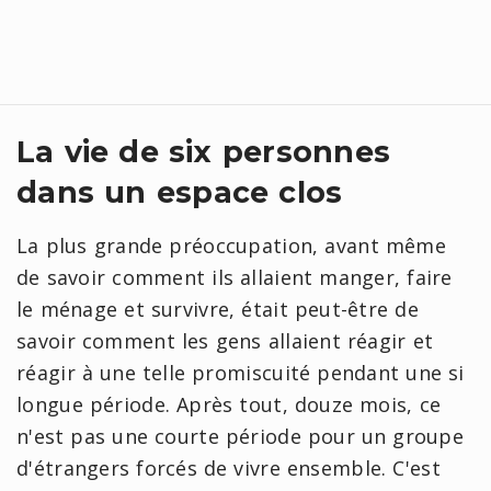
La vie de six personnes
dans un espace clos
La plus grande préoccupation, avant même
de savoir comment ils allaient manger, faire
le ménage et survivre, était peut-être de
savoir comment les gens allaient réagir et
réagir à une telle promiscuité pendant une si
longue période. Après tout, douze mois, ce
n'est pas une courte période pour un groupe
d'étrangers forcés de vivre ensemble. C'est