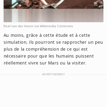
Roel van der Hoorn via Wikimedia Commons
Au moins, grâce à cette étude et à cette
simulation, ils pourront se rapprocher un peu
plus de la compréhension de ce qui est
nécessaire pour que les humains puissent
réellement vivre sur Mars ou la visiter.