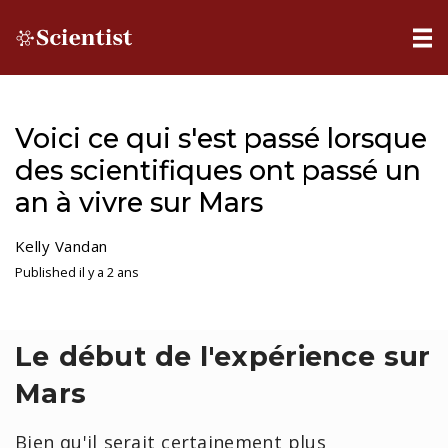
Voici ce qui s'est passé lorsque
des scientifiques ont passé un
an à vivre sur Mars
Kelly Vandan
Published il y a 2 ans
Le début de l'expérience sur
Mars
Bien qu'il serait certainement plus