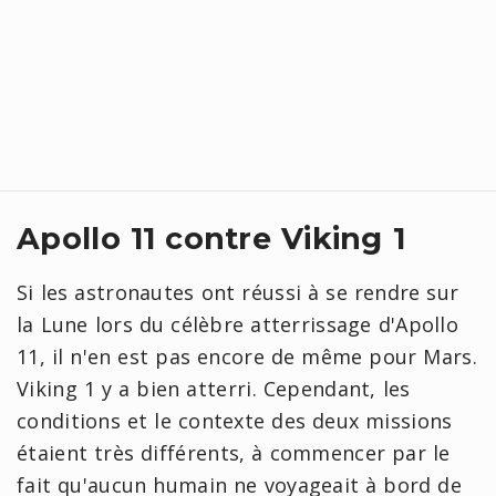
Apollo 11 contre Viking 1
Si les astronautes ont réussi à se rendre sur
la Lune lors du célèbre atterrissage d'Apollo
11, il n'en est pas encore de même pour Mars.
Viking 1 y a bien atterri. Cependant, les
conditions et le contexte des deux missions
étaient très différents, à commencer par le
fait qu'aucun humain ne voyageait à bord de