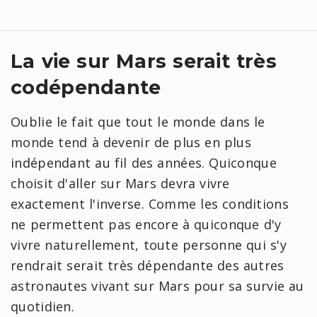
La vie sur Mars serait très
codépendante
Oublie le fait que tout le monde dans le
monde tend à devenir de plus en plus
indépendant au fil des années. Quiconque
choisit d'aller sur Mars devra vivre
exactement l'inverse. Comme les conditions
ne permettent pas encore à quiconque d'y
vivre naturellement, toute personne qui s'y
rendrait serait très dépendante des autres
astronautes vivant sur Mars pour sa survie au
quotidien.