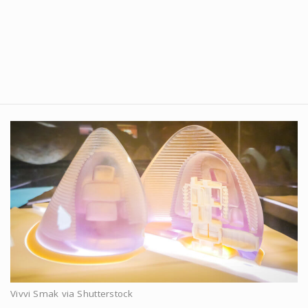
Vivvi Smak via Shutterstock