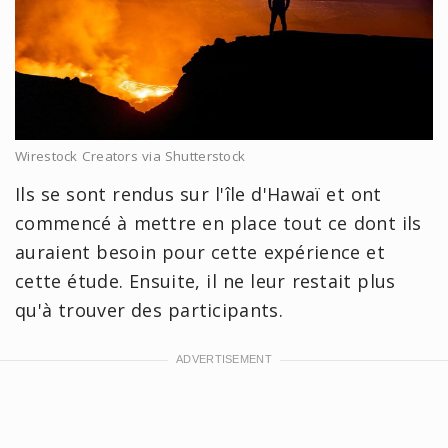
Wirestock Creators via Shutterstock
Ils se sont rendus sur l'île d'Hawaï et ont
commencé à mettre en place tout ce dont ils
auraient besoin pour cette expérience et
cette étude. Ensuite, il ne leur restait plus
qu'à trouver des participants.