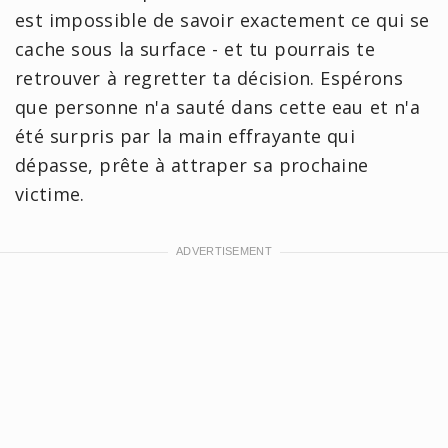
est impossible de savoir exactement ce qui se
cache sous la surface - et tu pourrais te
retrouver à regretter ta décision. Espérons
que personne n'a sauté dans cette eau et n'a
été surpris par la main effrayante qui
dépasse, prête à attraper sa prochaine
victime.