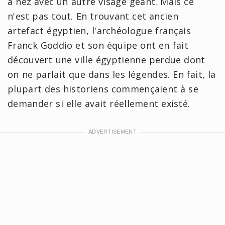
à nez avec un autre visage géant. Mais ce
n'est pas tout. En trouvant cet ancien
artefact égyptien, l'archéologue français
Franck Goddio et son équipe ont en fait
découvert une ville égyptienne perdue dont
on ne parlait que dans les légendes. En fait, la
plupart des historiens commençaient à se
demander si elle avait réellement existé.