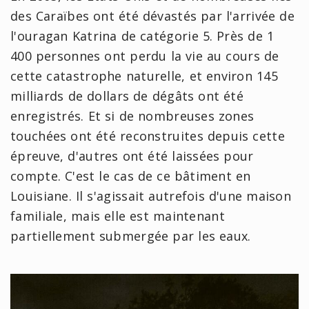
des Caraïbes ont été dévastés par l'arrivée de
l'ouragan Katrina de catégorie 5. Près de 1
400 personnes ont perdu la vie au cours de
cette catastrophe naturelle, et environ 145
milliards de dollars de dégâts ont été
enregistrés. Et si de nombreuses zones
touchées ont été reconstruites depuis cette
épreuve, d'autres ont été laissées pour
compte. C'est le cas de ce bâtiment en
Louisiane. Il s'agissait autrefois d'une maison
familiale, mais elle est maintenant
partiellement submergée par les eaux.