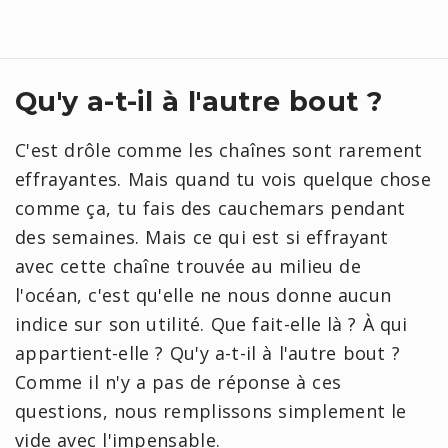
Qu'y a-t-il à l'autre bout ?
C'est drôle comme les chaînes sont rarement
effrayantes. Mais quand tu vois quelque chose
comme ça, tu fais des cauchemars pendant
des semaines. Mais ce qui est si effrayant
avec cette chaîne trouvée au milieu de
l'océan, c'est qu'elle ne nous donne aucun
indice sur son utilité. Que fait-elle là ? À qui
appartient-elle ? Qu'y a-t-il à l'autre bout ?
Comme il n'y a pas de réponse à ces
questions, nous remplissons simplement le
vide avec l'impensable.