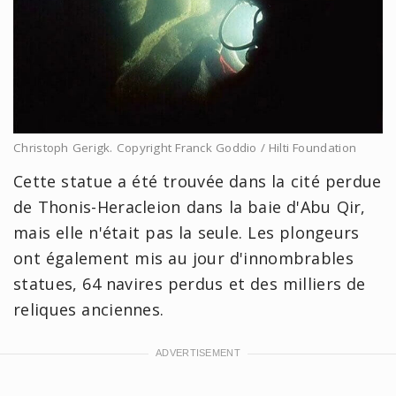
Christoph Gerigk. Copyright Franck Goddio / Hilti Foundation
Cette statue a été trouvée dans la cité perdue
de Thonis-Heracleion dans la baie d'Abu Qir,
mais elle n'était pas la seule. Les plongeurs
ont également mis au jour d'innombrables
statues, 64 navires perdus et des milliers de
reliques anciennes.