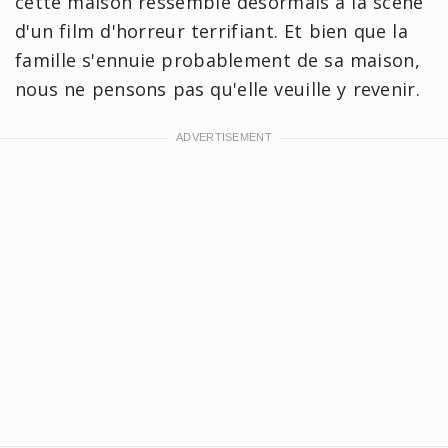
cette maison ressemble désormais à la scène
d'un film d'horreur terrifiant. Et bien que la
famille s'ennuie probablement de sa maison,
nous ne pensons pas qu'elle veuille y revenir.