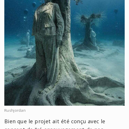
Rushjordan
Bien que le projet ait été conçu avec le