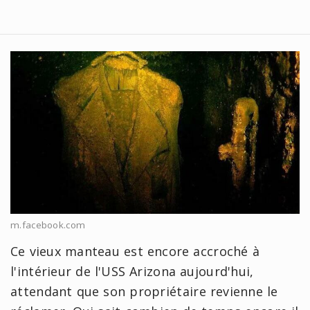
m.facebook.com
Ce vieux manteau est encore accroché à
l'intérieur de l'USS Arizona aujourd'hui,
attendant que son propriétaire revienne le