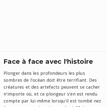
Face à face avec l'histoire
Plonger dans les profondeurs les plus
sombres de l'océan doit être terrifiant. Des
créatures et des artefacts peuvent se cacher
n'importe où, et ce plongeur s'en est rendu
compte par lui-même lorsqu'il est tombé nez