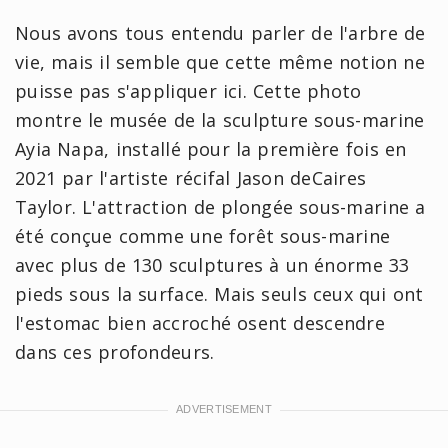
Nous avons tous entendu parler de l'arbre de
vie, mais il semble que cette même notion ne
puisse pas s'appliquer ici. Cette photo
montre le musée de la sculpture sous-marine
Ayia Napa, installé pour la première fois en
2021 par l'artiste récifal Jason deCaires
Taylor. L'attraction de plongée sous-marine a
été conçue comme une forêt sous-marine
avec plus de 130 sculptures à un énorme 33
pieds sous la surface. Mais seuls ceux qui ont
l'estomac bien accroché osent descendre
dans ces profondeurs.