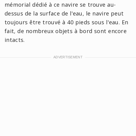
mémorial dédié à ce navire se trouve au-
dessus de la surface de l'eau, le navire peut
toujours être trouvé à 40 pieds sous l'eau. En
fait, de nombreux objets à bord sont encore
intacts.