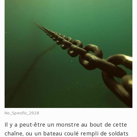
No_Specific_2928
Il y a peut-être un monstre au bout de cette
chaîne, ou un bateau coulé rempli de soldats