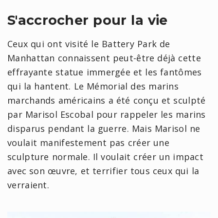
S'accrocher pour la vie
Ceux qui ont visité le Battery Park de
Manhattan connaissent peut-être déjà cette
effrayante statue immergée et les fantômes
qui la hantent. Le Mémorial des marins
marchands américains a été conçu et sculpté
par Marisol Escobal pour rappeler les marins
disparus pendant la guerre. Mais Marisol ne
voulait manifestement pas créer une
sculpture normale. Il voulait créer un impact
avec son œuvre, et terrifier tous ceux qui la
verraient.