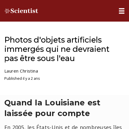
Photos d'objets artificiels
immergés qui ne devraient
pas être sous l'eau
Lauren Christina
Published il y a 2 ans
Quand la Louisiane est
laissée pour compte
En 2005, les États-Unis et de nombreuses îles