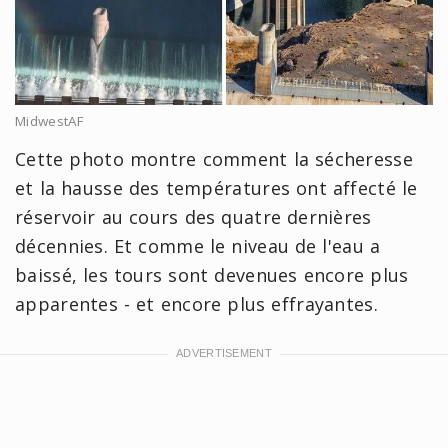
MidwestAF
Cette photo montre comment la sécheresse
et la hausse des températures ont affecté le
réservoir au cours des quatre dernières
décennies. Et comme le niveau de l'eau a
baissé, les tours sont devenues encore plus
apparentes - et encore plus effrayantes.