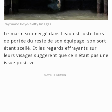
Raymond Boyd/Getty Images
Le marin submergé dans l'eau est juste hors
de portée du reste de son équipage, son sort
étant scellé. Et les regards effrayants sur
leurs visages suggèrent que ce n'était pas une
issue positive.