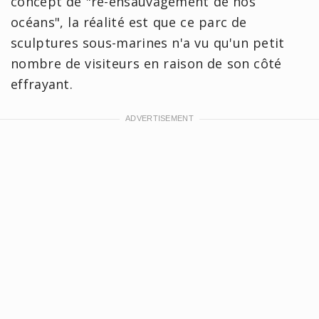
concept de "ré-ensauvagement de nos
océans", la réalité est que ce parc de
sculptures sous-marines n'a vu qu'un petit
nombre de visiteurs en raison de son côté
effrayant.