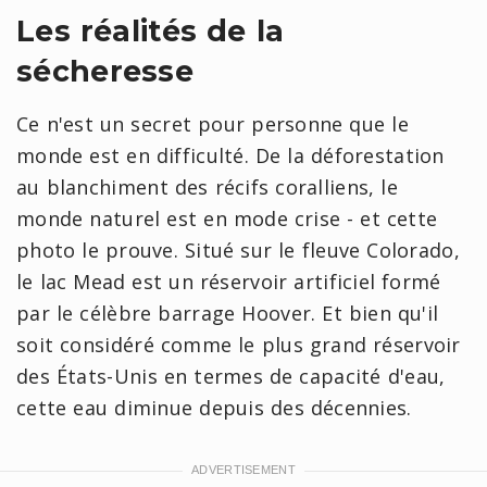
Les réalités de la
sécheresse
Ce n'est un secret pour personne que le
monde est en difficulté. De la déforestation
au blanchiment des récifs coralliens, le
monde naturel est en mode crise - et cette
photo le prouve. Situé sur le fleuve Colorado,
le lac Mead est un réservoir artificiel formé
par le célèbre barrage Hoover. Et bien qu'il
soit considéré comme le plus grand réservoir
des États-Unis en termes de capacité d'eau,
cette eau diminue depuis des décennies.