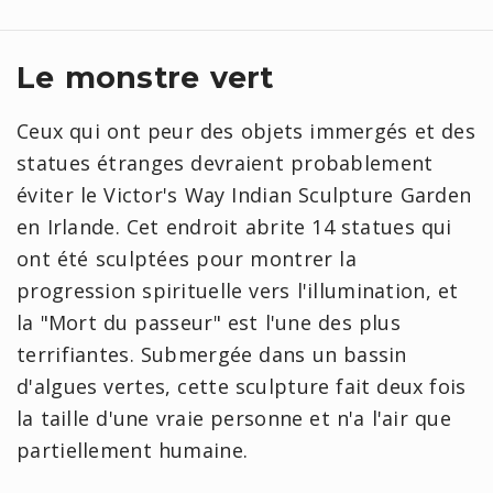
Le monstre vert
Ceux qui ont peur des objets immergés et des
statues étranges devraient probablement
éviter le Victor's Way Indian Sculpture Garden
en Irlande. Cet endroit abrite 14 statues qui
ont été sculptées pour montrer la
progression spirituelle vers l'illumination, et
la "Mort du passeur" est l'une des plus
terrifiantes. Submergée dans un bassin
d'algues vertes, cette sculpture fait deux fois
la taille d'une vraie personne et n'a l'air que
partiellement humaine.