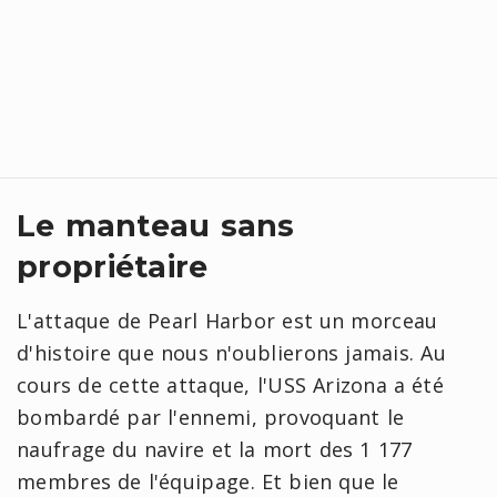
Le manteau sans
propriétaire
L'attaque de Pearl Harbor est un morceau
d'histoire que nous n'oublierons jamais. Au
cours de cette attaque, l'USS Arizona a été
bombardé par l'ennemi, provoquant le
naufrage du navire et la mort des 1 177
membres de l'équipage. Et bien que le