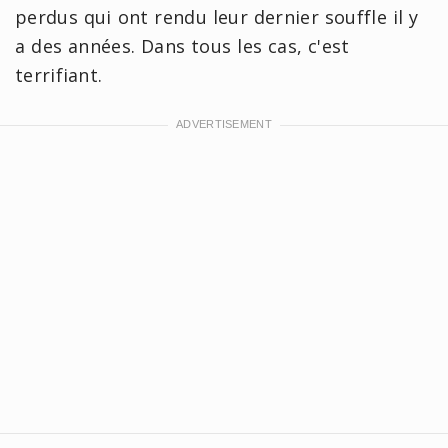
perdus qui ont rendu leur dernier souffle il y
a des années. Dans tous les cas, c'est
terrifiant.