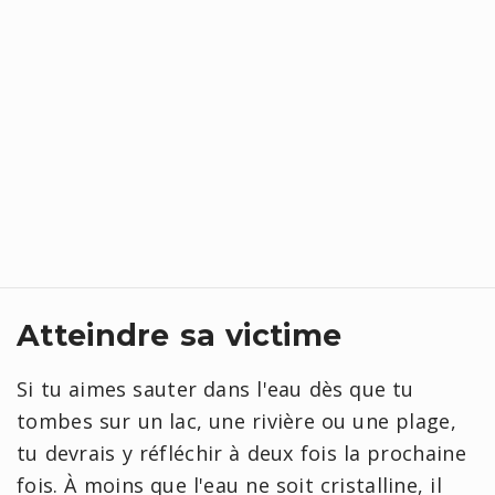
Atteindre sa victime
Si tu aimes sauter dans l'eau dès que tu
tombes sur un lac, une rivière ou une plage,
tu devrais y réfléchir à deux fois la prochaine
fois. À moins que l'eau ne soit cristalline, il